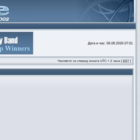
Дата и час: 06.08.2026 07:01
Часовете са според зоната UTC + 2 часа [
DST
]