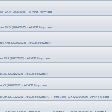
он ХXIV (2025/2026) - АРХИВ Резултати
он ХXIV (2024/2025) - АРХИВ Резултати
он ХXIII (2023/2024) - АРХИВ Резултати
н ХXII (2022/2023) - АРХИВ Резултати
н ХXI (2021/2022) - АРХИВ Резултати
 ХX (2020/2021) - АРХИВ Резултати
н ХIX (2019/2020) - АРХИВ Резултати
,
ПМЛ Сезон ХIX (2019/2020) - АРХИВ Анкети