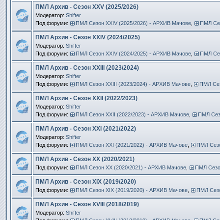
ПМЛ Архив - Сезон XXV (2025/2026)
Модератор:
Shifter
Под форуми:
ПМЛ Сезон ХXIV (2025/2026) - АРХИВ Мачове
,
ПМЛ Сез
ПМЛ Архив - Сезон XXIV (2024/2025)
Модератор:
Shifter
Под форуми:
ПМЛ Сезон ХXIV (2024/2025) - АРХИВ Мачове
,
ПМЛ Сез
ПМЛ Архив - Сезон XXIII (2023/2024)
Модератор:
Shifter
Под форуми:
ПМЛ Сезон ХXIII (2023/2024) - АРХИВ Мачове
,
ПМЛ Сез
ПМЛ Архив - Сезон XXII (2022/2023)
Модератор:
Shifter
Под форуми:
ПМЛ Сезон ХXII (2022/2023) - АРХИВ Мачове
,
ПМЛ Сезо
ПМЛ Архив - Сезон XXI (2021/2022)
Модератор:
Shifter
Под форуми:
ПМЛ Сезон ХXI (2021/2022) - АРХИВ Мачове
,
ПМЛ Сезо
ПМЛ Архив - Сезон XX (2020/2021)
Под форуми:
ПМЛ Сезон ХX (2020/2021) - АРХИВ Мачове
,
ПМЛ Сезон
ПМЛ Архив - Сезон XIX (2019/2020)
Под форуми:
ПМЛ Сезон ХIX (2019/2020) - АРХИВ Мачове
,
ПМЛ Сезо
ПМЛ Архив - Сезон XVIII (2018/2019)
Модератор:
Shifter