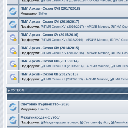
Под форуми:
ПМЛ Сезон ХVIII (2018/2019) - АРХИВ Мачове
,
ПМЛ Сез
ПМЛ Архив - Сезон XVII (2017/2018)
Модератор:
Shifter
ПМЛ Архив - Сезон XVI (2016/2017)
Под форуми:
ПМЛ Сезон ХVI (2016/2017) - АРХИВ Мачове
,
ПМЛ Сезо
ПМЛ Архив - Сезон ХV (2015/2016)
Под форуми:
ПМЛ Сезон ХV (2015/2016) - АРХИВ Мачове
,
ПМЛ Сезон
ПМЛ Архив - Сезон ХІV (2014/2015)
Под форуми:
ПМЛ Сезон ХІV (2014/2015) - АРХИВ Мачове
,
ПМЛ Сезо
ПМЛ Архив - Сезон ХІІІ (2013/2014)
Под форуми:
ПМЛ Сезон ХІІІ (2013/2014) - АРХИВ Мачове
,
ПМЛ Сезо
ПМЛ Архив - Сезон ХІІ (2012/2013)
Под форуми:
ПМЛ Сезон ХІІ (2012/2013) - АРХИВ Мачове
,
ПМЛ Сезон
ФУТБОЛ
Световно Първенство - 2026
Модератор:
Diavolo
Международен футбол
Под форуми:
Международни турнири
,
Световен футбол
,
Английск