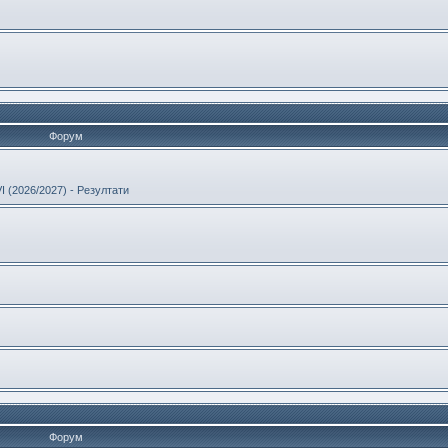
Форум
 (2026/2027) - Резултати
Форум