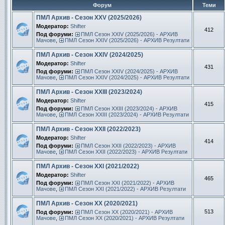
Форум
Теми
ПМЛ Архив - Сезон XXV (2025/2026)
Модератор:
Shifter
412
Под форуми:
ПМЛ Сезон ХXIV (2025/2026) - АРХИВ
Мачове
,
ПМЛ Сезон ХXIV (2025/2026) - АРХИВ Резултати
ПМЛ Архив - Сезон XXIV (2024/2025)
Модератор:
Shifter
431
Под форуми:
ПМЛ Сезон ХXIV (2024/2025) - АРХИВ
Мачове
,
ПМЛ Сезон ХXIV (2024/2025) - АРХИВ Резултати
ПМЛ Архив - Сезон XXIII (2023/2024)
Модератор:
Shifter
415
Под форуми:
ПМЛ Сезон ХXIII (2023/2024) - АРХИВ
Мачове
,
ПМЛ Сезон ХXIII (2023/2024) - АРХИВ Резултати
ПМЛ Архив - Сезон XXII (2022/2023)
Модератор:
Shifter
414
Под форуми:
ПМЛ Сезон ХXII (2022/2023) - АРХИВ
Мачове
,
ПМЛ Сезон ХXII (2022/2023) - АРХИВ Резултати
ПМЛ Архив - Сезон XXI (2021/2022)
Модератор:
Shifter
465
Под форуми:
ПМЛ Сезон ХXI (2021/2022) - АРХИВ
Мачове
,
ПМЛ Сезон ХXI (2021/2022) - АРХИВ Резултати
ПМЛ Архив - Сезон XX (2020/2021)
513
Под форуми:
ПМЛ Сезон ХX (2020/2021) - АРХИВ
Мачове
,
ПМЛ Сезон ХX (2020/2021) - АРХИВ Резултати