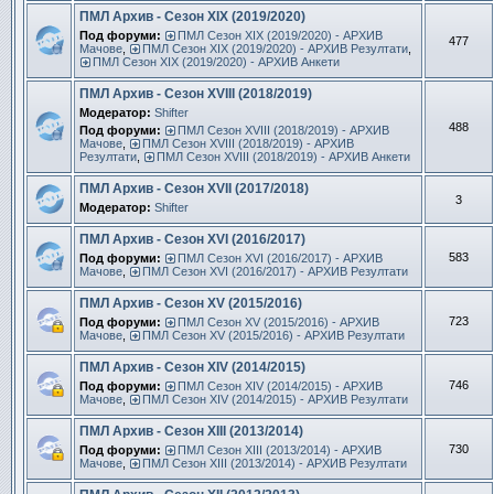
ПМЛ Архив - Сезон XIX (2019/2020)
Под форуми:
ПМЛ Сезон ХIX (2019/2020) - АРХИВ
477
Мачове
,
ПМЛ Сезон ХIX (2019/2020) - АРХИВ Резултати
,
ПМЛ Сезон ХIX (2019/2020) - АРХИВ Анкети
ПМЛ Архив - Сезон XVIII (2018/2019)
Модератор:
Shifter
488
Под форуми:
ПМЛ Сезон ХVIII (2018/2019) - АРХИВ
Мачове
,
ПМЛ Сезон ХVIII (2018/2019) - АРХИВ
Резултати
,
ПМЛ Сезон ХVIII (2018/2019) - АРХИВ Анкети
ПМЛ Архив - Сезон XVII (2017/2018)
3
Модератор:
Shifter
ПМЛ Архив - Сезон XVI (2016/2017)
583
Под форуми:
ПМЛ Сезон ХVI (2016/2017) - АРХИВ
Мачове
,
ПМЛ Сезон ХVI (2016/2017) - АРХИВ Резултати
ПМЛ Архив - Сезон ХV (2015/2016)
723
Под форуми:
ПМЛ Сезон ХV (2015/2016) - АРХИВ
Мачове
,
ПМЛ Сезон ХV (2015/2016) - АРХИВ Резултати
ПМЛ Архив - Сезон ХІV (2014/2015)
746
Под форуми:
ПМЛ Сезон ХІV (2014/2015) - АРХИВ
Мачове
,
ПМЛ Сезон ХІV (2014/2015) - АРХИВ Резултати
ПМЛ Архив - Сезон ХІІІ (2013/2014)
730
Под форуми:
ПМЛ Сезон ХІІІ (2013/2014) - АРХИВ
Мачове
,
ПМЛ Сезон ХІІІ (2013/2014) - АРХИВ Резултати