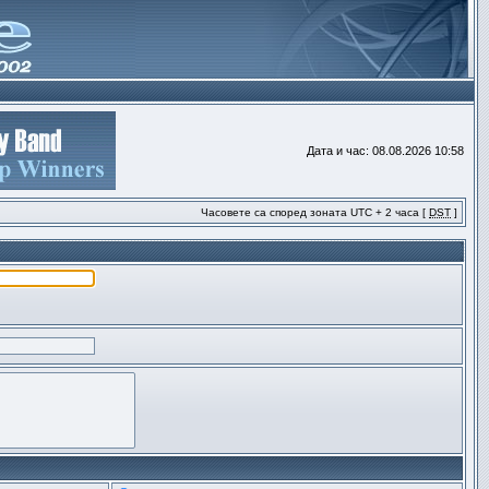
Дата и час: 08.08.2026 10:58
Часовете са според зоната UTC + 2 часа [
DST
]