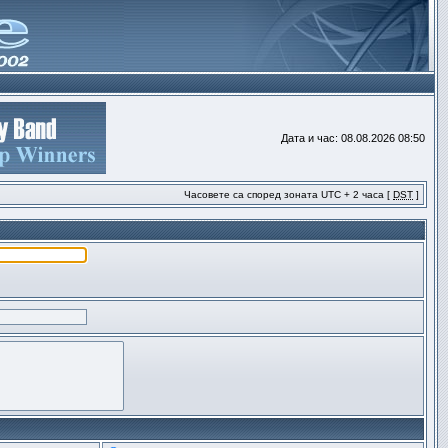
Дата и час: 08.08.2026 08:50
Часовете са според зоната UTC + 2 часа [
DST
]