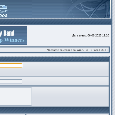
Дата и час: 06.08.2026 19:20
Часовете са според зоната UTC + 2 часа [
DST
]