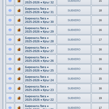
SUBXERO
15
2025-2026 ● Кръг 32
Бирената Лига ●
SUBXERO
18
2025-2026 ● Кръг 31
Бирената Лига ●
SUBXERO
16
2025-2026 ● Кръг 30
Бирената Лига ●
SUBXERO
16
2025-2026 ● Кръг 29
Бирената Лига ●
SUBXERO
17
2025-2026 ● Кръг 28
Бирената Лига ●
SUBXERO
16
2025-2026 ● Кръг 27
Бирената Лига ●
SUBXERO
16
2025-2026 ● Кръг 26
Бирената Лига ●
SUBXERO
15
2025-2026 ● Кръг 25
Бирената Лига ●
SUBXERO
15
2025-2026 ● Кръг 24
Бирената Лига ●
SUBXERO
16
2025-2026 ● Кръг 23
Бирената Лига ●
SUBXERO
19
2025-2026 ● Кръг 22
Бирената Лига ●
SUBXERO
17