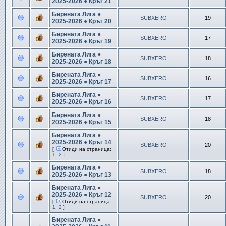
2025-2026 ● Кръг 21
Бирената Лига ●
SUBXERO
19
2025-2026 ● Кръг 20
Бирената Лига ●
SUBXERO
17
2025-2026 ● Кръг 19
Бирената Лига ●
SUBXERO
18
2025-2026 ● Кръг 18
Бирената Лига ●
SUBXERO
16
2025-2026 ● Кръг 17
Бирената Лига ●
SUBXERO
17
2025-2026 ● Кръг 16
Бирената Лига ●
SUBXERO
18
2025-2026 ● Кръг 15
Бирената Лига ●
2025-2026 ● Кръг 14
SUBXERO
20
[
Отиди на страница:
1
,
2
]
Бирената Лига ●
SUBXERO
18
2025-2026 ● Кръг 13
Бирената Лига ●
2025-2026 ● Кръг 12
SUBXERO
20
[
Отиди на страница:
1
,
2
]
Бирената Лига ●