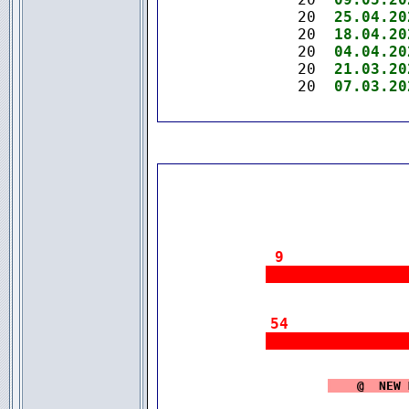
20  
25.04.20
20  
18.04.20
20  
04.04.20
20  
21.03.20
20  
07.03.20
9
|||||||||||||||
54
|||||||||||||||
|
   @  NEW 