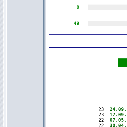
0
|||||||||||||
49
|||||||||||||
.
23  
24.09.
23  
17.09.
22  
07.05.
22  
30.04.