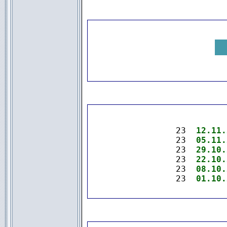
.
23  
12.11.
23  
05.11.
23  
29.10.
23  
22.10.
23  
08.10.
23  
01.10.