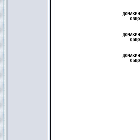
  ДОМАКИН
ОБЩО
  ДОМАКИН
ОБЩО
  ДОМАКИН
ОБЩО