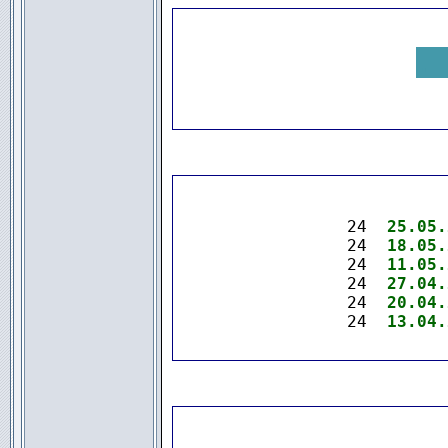
.
24  
25.05.
24  
18.05.
24  
11.05.
24  
27.04.
24  
20.04.
24  
13.04.