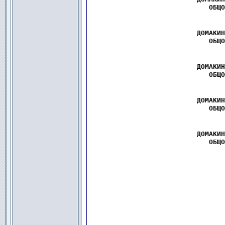
ОБЩО
  ДОМАКИН
ОБЩО
  ДОМАКИН
ОБЩО
  ДОМАКИН
ОБЩО
  ДОМАКИН
ОБЩО