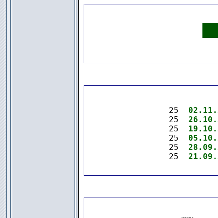
.
25  
02.11.
25  
26.10.
25  
19.10.
25  
05.10.
25  
28.09.
25  
21.09.