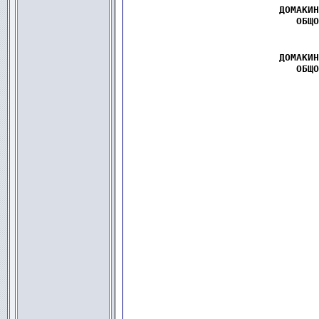
  ДОМАКИН
ОБЩО
  ДОМАКИН
ОБЩО