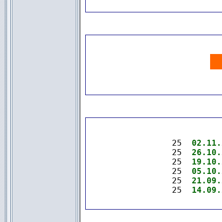
.
25  
02.11.
25  
26.10.
25  
19.10.
25  
05.10.
25  
21.09.
25  
14.09.