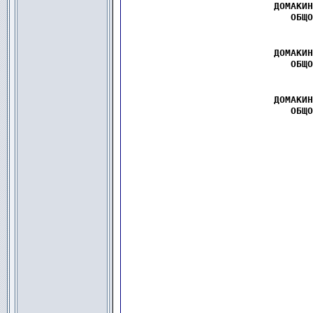
  ДОМАКИН
ОБЩО
  ДОМАКИН
ОБЩО
  ДОМАКИН
ОБЩО